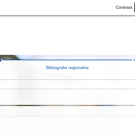
Contrast:
Bibliografia regionalna