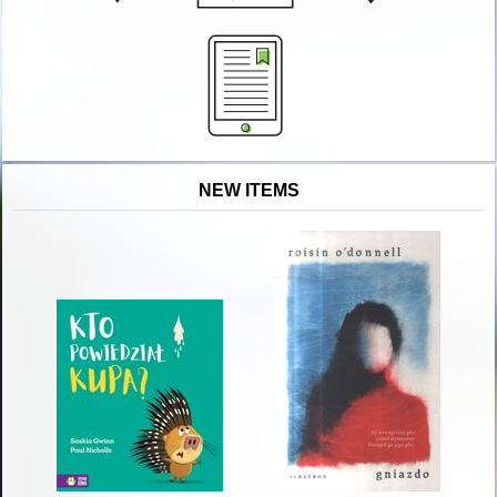
NEW ITEMS