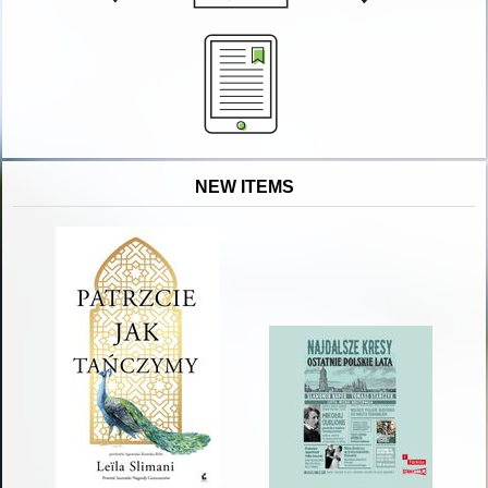
NEW ITEMS