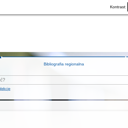
Kontrast:
Bibliografia regionalna
lekcje