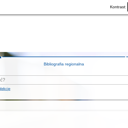
Kontrast:
Bibliografia regionalna
lekcje