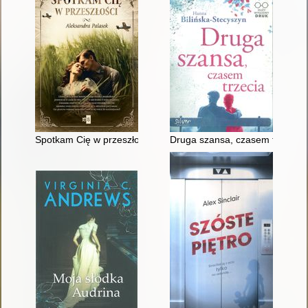
Spotkam Cię w przeszłości
Druga szansa, czasem trzecia