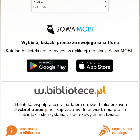
Stalker
5
Lokatorka
5
Wybieraj książki prosto ze swojego smartfona
Katalog biblioteki dostępny jest w aplikacji mobilnej "Sowa MOBI".
Biblioteka współpracuje z portalem e-usług bibliotecznych
»
w.bibliotece
.pl
« - zapraszamy do odwiedzenia profilu
biblioteki i skorzystania z dodatkowych możliwości.
Informacje
Ogłoszenia
o bibliotece
na blogu