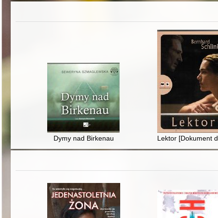
Dymy nad Birkenau
Lektor [Dokument 