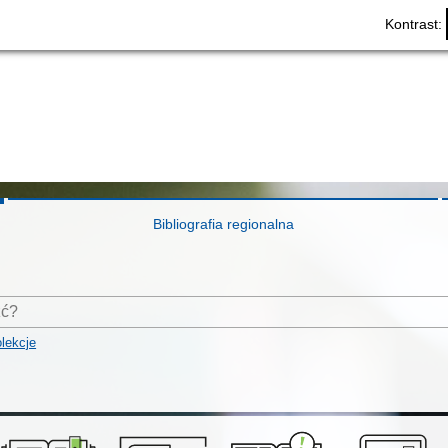
Kontrast:
Bibliografia regionalna
lekcje