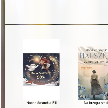
Nocne światełka Elli
Na brzegu rzeki