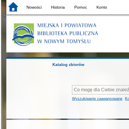
Nowości
Historia
Pomoc
Konto
Katalog zbiorów
Wyszukiwanie zaawansowane
Ko