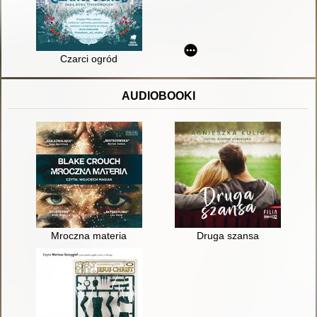
Czarci ogród
AUDIOBOOKI
Mroczna materia
Druga szansa