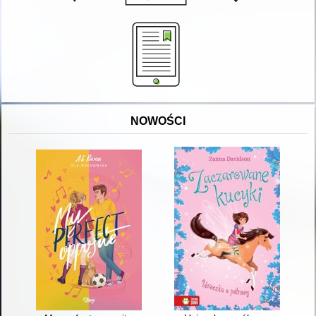
NOWOŚCI