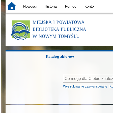
Nowości
Historia
Pomoc
Konto
Katalog zbiorów
Wyszukiwanie zaawansowane
Ko