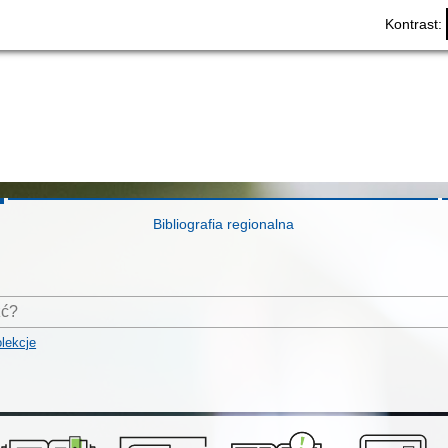
Kontrast:
Bibliografia regionalna
lekcje