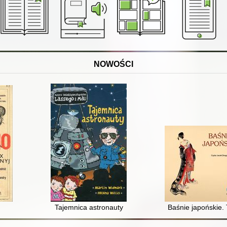
NOWOŚCI
Tajemnica astronauty
Baśnie japońskie. 