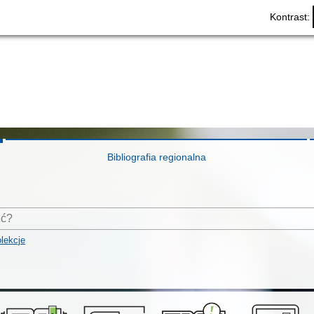
Kontrast:
Bibliografia regionalna
lekcje