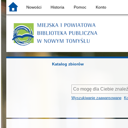
Nowości
Historia
Pomoc
Konto
Katalog zbiorów
Wyszukiwanie zaawansowane
Ko