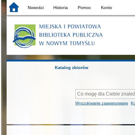
Nowości
Historia
Pomoc
Konto
Katalog zbiorów
Wyszukiwanie zaawansowane
Ko