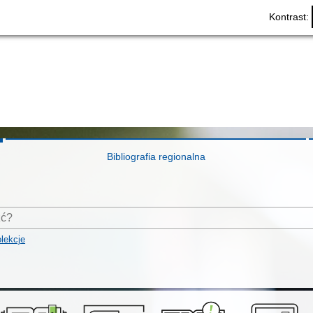
Kontrast:
Bibliografia regionalna
lekcje