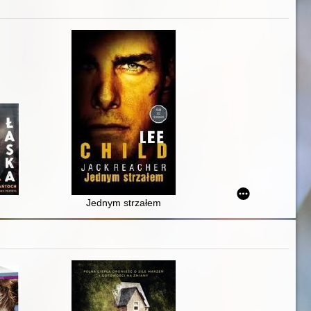
Jednym strzałem