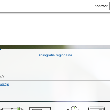
Kontrast:
Bibliografia regionalna
lekcje