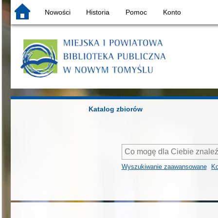
Nowości
Historia
Pomoc
Konto
Katalog zbiorów
Wyszukiwanie zaawansowane
Ko