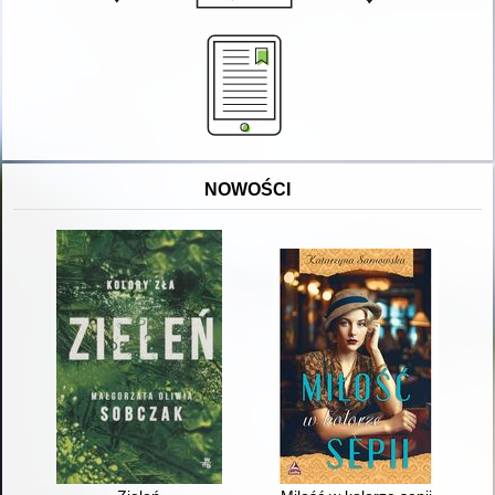
NOWOŚCI