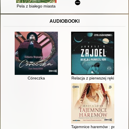
Pela z białego miasta
AUDIOBOOKI
Córeczka
Relacja z pierwszej ręki
Tajemnice haremów : prawdziwa 