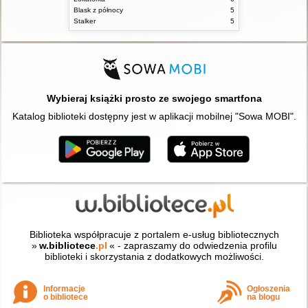
Blask z północy
5
Stalker
5
Wybieraj książki prosto ze swojego smartfona
Katalog biblioteki dostępny jest w aplikacji mobilnej "Sowa MOBI".
Biblioteka współpracuje z portalem e-usług bibliotecznych
»
w.bibliotece
.pl
« - zapraszamy do odwiedzenia profilu
biblioteki i skorzystania z dodatkowych możliwości.
Informacje
Ogłoszenia
o bibliotece
na blogu