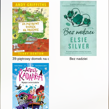
39-piętrowy domek na drzewie
Bez nadziei