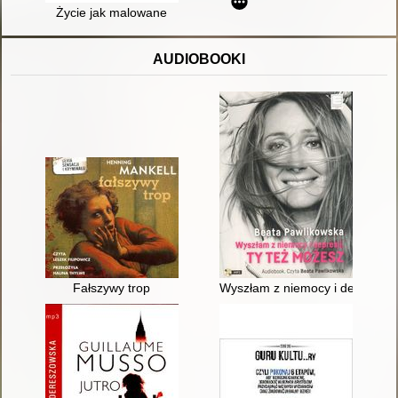
Życie jak malowane
AUDIOBOOKI
Fałszywy trop
Wyszłam z niemocy i depresji, 