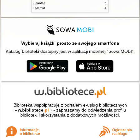
Szantaż
5
Dylemat
4
Wybieraj książki prosto ze swojego smartfona
Katalog biblioteki dostępny jest w aplikacji mobilnej "Sowa MOBI".
Biblioteka współpracuje z portalem e-usług bibliotecznych
»
w.bibliotece
.pl
« - zapraszamy do odwiedzenia profilu
biblioteki i skorzystania z dodatkowych możliwości.
Informacje
Ogłoszenia
o bibliotece
na blogu