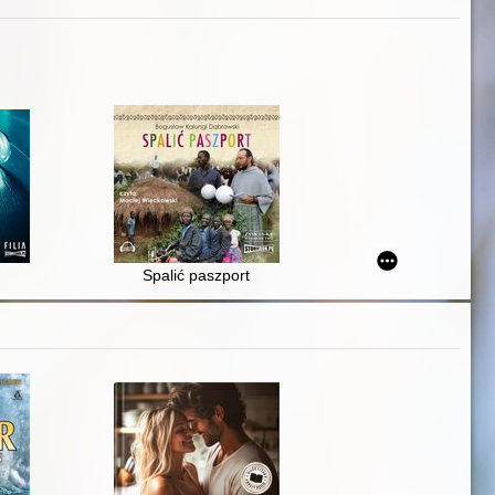
Spalić paszport