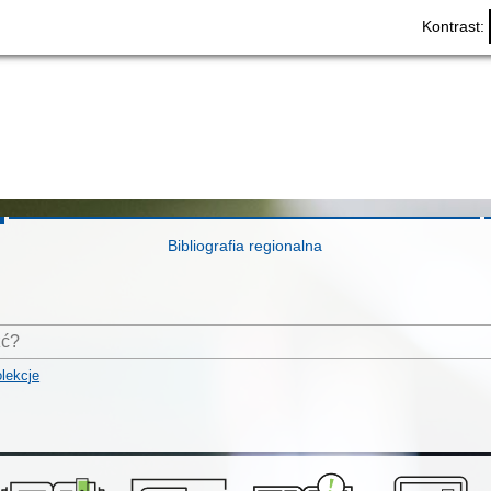
Kontrast:
Bibliografia regionalna
lekcje