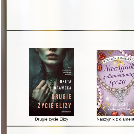
Drugie życie Elizy
Naszyjnik z diamen