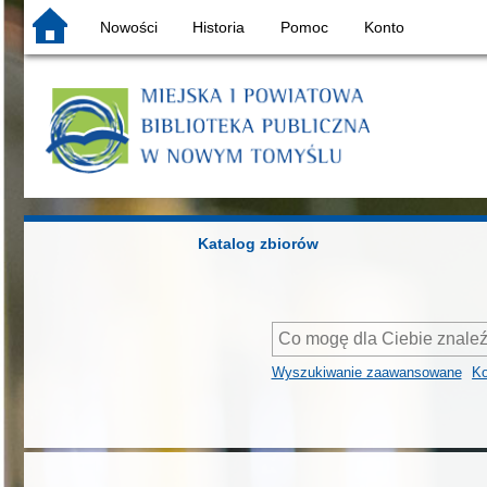
Nowości
Historia
Pomoc
Konto
Katalog zbiorów
Wyszukiwanie zaawansowane
Ko