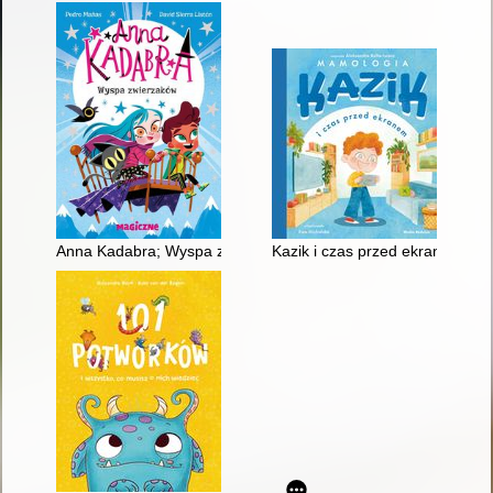
Anna Kadabra; Wyspa zwierzaków
Kazik i czas przed ekranem