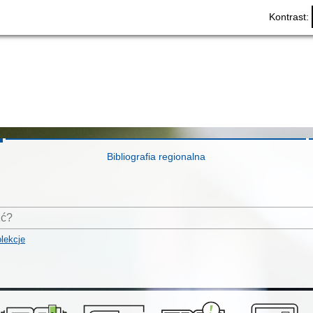
Kontrast:
Bibliografia regionalna
lekcje