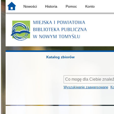
Nowości
Historia
Pomoc
Konto
Katalog zbiorów
Wyszukiwanie zaawansowane
Ko