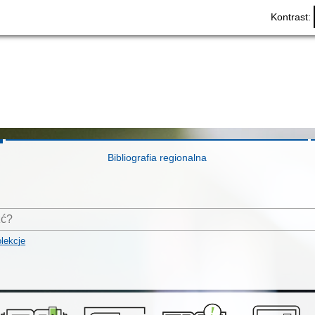
Kontrast:
Bibliografia regionalna
lekcje