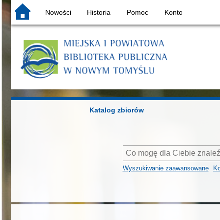
Nowości
Historia
Pomoc
Konto
Katalog zbiorów
Wyszukiwanie zaawansowane
Ko