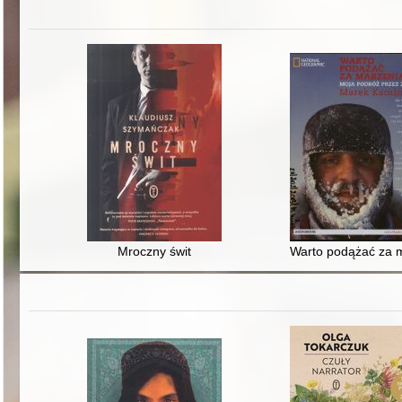
Mroczny świt
Warto podążać za m