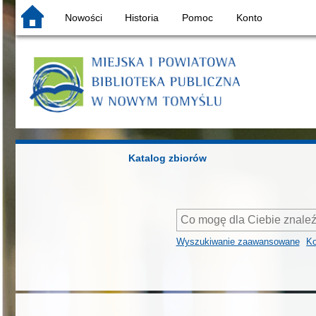
Nowości
Historia
Pomoc
Konto
Katalog zbiorów
Wyszukiwanie zaawansowane
Ko