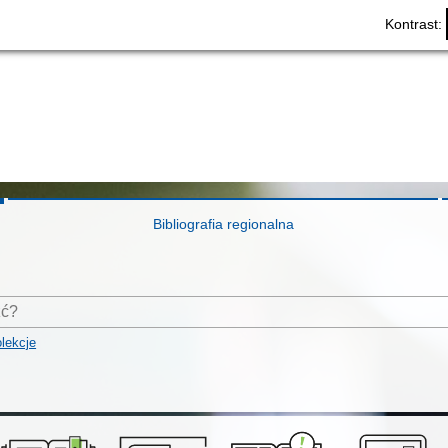
Kontrast:
Bibliografia regionalna
lekcje