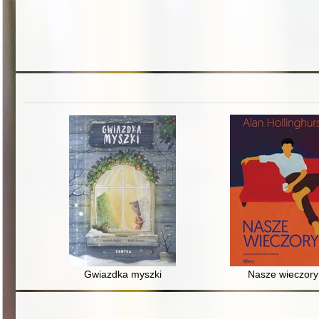
Gwiazdka myszki
Nasze wieczory